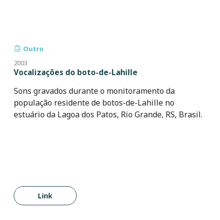
Outro
2003
Vocalizações do boto-de-Lahille
Sons gravados durante o monitoramento da
população residente de botos-de-Lahille no
estuário da Lagoa dos Patos, Rio Grande, RS, Brasil.
Link