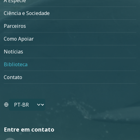
A Espécie
Ciência e Sociedade
Parceiros
Como Apoiar
Notícias
Biblioteca
Contato
Select your language
Entre em contato