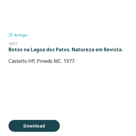
Artigo
1977
Botos na Lagoa dos Patos. Natureza em Revista.
Castello HP, Pinedo MC. 1977.
Download