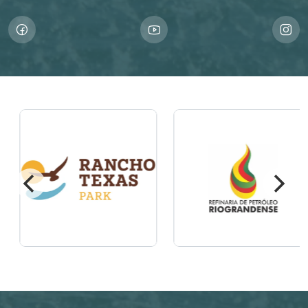
Imagem
Imagem