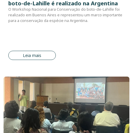
boto-de-Lahille é realizado na Argentina
O Workshop Nacional para Conservação do boto-de-Lahille foi
realizado em Buenos Aires e representou um marco importante
para a conservação da espécie na Argentina.
Leia mais
Imagem