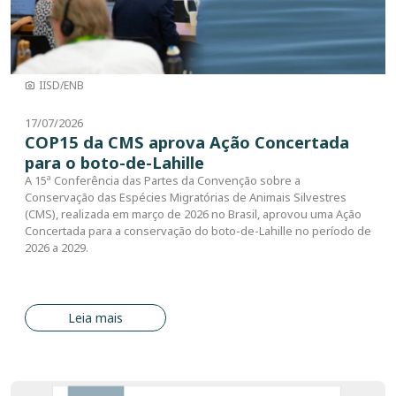
IISD/ENB
17/07/2026
COP15 da CMS aprova Ação Concertada
para o boto-de-Lahille
A 15ª Conferência das Partes da Convenção sobre a
Conservação das Espécies Migratórias de Animais Silvestres
(CMS), realizada em março de 2026 no Brasil, aprovou uma Ação
Concertada para a conservação do boto-de-Lahille no período de
2026 a 2029.
Leia mais
Imagem