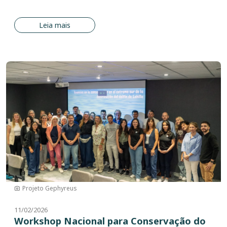
Leia mais
Imagem
Projeto Gephyreus
11/02/2026
Workshop Nacional para Conservação do