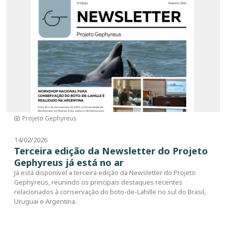
Projeto Gephyreus
14/02/2026
Terceira edição da Newsletter do Projeto
Gephyreus já está no ar
Já está disponível a terceira edição da Newsletter do Projeto
Gephyreus, reunindo os principais destaques recentes
relacionados à conservação do boto-de-Lahille no sul do Brasil,
Uruguai e Argentina.