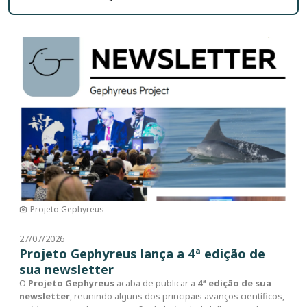
Imagem
Projeto Gephyreus
27/07/2026
Projeto Gephyreus lança a 4ª edição de
sua newsletter
O
Projeto Gephyreus
acaba de publicar a
4ª edição de sua
newsletter
, reunindo alguns dos principais avanços científicos,