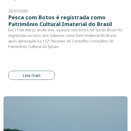
22/07/2026
Pesca com Botos é registrada como
Patrimônio Cultural Imaterial do Brasil
Em 11 de março deste ano, a pesca com botos no sul do Brasil foi
registrada no Livro dos Saberes como bem imaterial do Brasil,
após aprovação na 112ª Reunião do Conselho Consultivo do
Patrimônio Cultural do Iphan.
Leia mais
Imagem