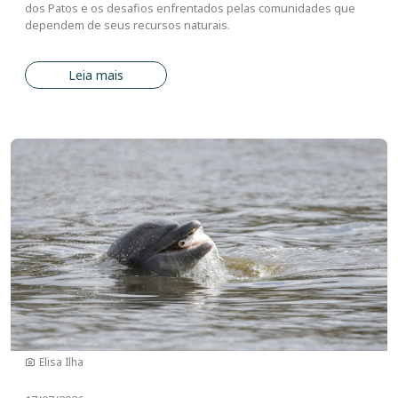
dos Patos e os desafios enfrentados pelas comunidades que
dependem de seus recursos naturais.
Leia mais
Imagem
Elisa Ilha