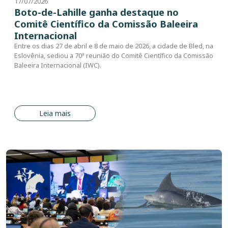
17/07/2026
Boto-de-Lahille ganha destaque no
Comitê Científico da Comissão Baleeira
Internacional
Entre os dias 27 de abril e 8 de maio de 2026, a cidade de Bled, na
Eslovênia, sediou a 70ª reunião do Comitê Científico da Comissão
Baleeira Internacional (IWC).
Leia mais
Imagem