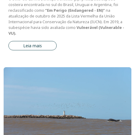
costeira encontrada no sul do Brasil, Uruguai e Argentina, foi
reclassificado como
“Em Perigo (Endangered - EN)”
na
atualização de outubro de 2025 da Lista Vermelha da União
Internacional para Conservação da Natureza (IUCN). Em 2019, a
subespécie havia sido avaliada como
Vulnerável (Vulnerable -
VU).
Leia mais
Imagem