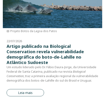
Projeto Botos da Lagoa dos Patos
22/07/2026
Artigo publicado na Biological
Conservation revela vulnerabilidade
demográfica do boto-de-Lahille no
Atlântico Sudoeste
Um estudo liderado pelo Dr. Fábio Daura-Jorge, da Universidade
Federal de Santa Catarina, publicado na revista
Biological
Conservation
, traz a primeira avaliação regional da vulnerabilidade
demográfica dos botos-de-Lahille do sul do Brasil e Uruguai.
Leia mais