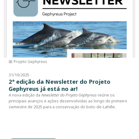
Projeto Gephyreus
31/10/2025
2ª edição da Newsletter do Projeto
Gephyreus já está no ar!
A nova edição da
Newsletter do Projeto Gephyreus
reúne os
principais avanços e ações desenvolvidas ao longo do primeiro
semestre de 2025 para a conservação do boto-de-Lahille.