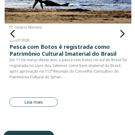
Ignacio Moreno
22/07/2026
Pesca com Botos é registrada como
Patrimônio Cultural Imaterial do Brasil
Em 11 de março deste ano, a pesca com botos no sul do Brasil foi
registrada no Livro dos Saberes como bem imaterial do Brasil,
após aprovação na 112ª Reunião do Conselho Consultivo do
Patrimônio Cultural do Iphan.
Leia mais