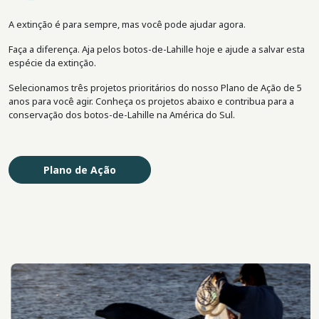
A extinção é para sempre, mas você pode ajudar agora.
Faça a diferença. Aja pelos botos-de-Lahille hoje e ajude a salvar esta
espécie da extinção.
Selecionamos três projetos prioritários do nosso Plano de Ação de 5
anos para você agir. Conheça os projetos abaixo e contribua para a
conservação dos botos-de-Lahille na América do Sul.
Plano de Ação
Imagem