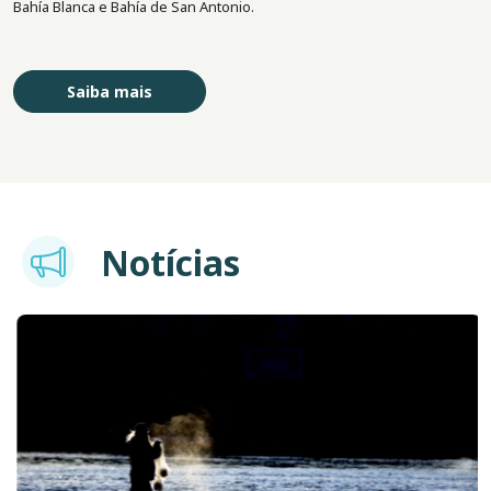
Bahía Blanca e Bahía de San Antonio.
Saiba mais
Imagem
Notícias
Imagem