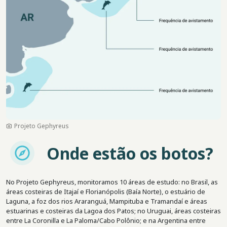
Projeto Gephyreus
Imagem
Onde estão os botos?
No Projeto Gephyreus, monitoramos 10 áreas de estudo: no Brasil, as
áreas costeiras de Itajaí e Florianópolis (Baía Norte), o estuário de
Laguna, a foz dos rios Araranguá, Mampituba e Tramandaí e áreas
estuarinas e costeiras da Lagoa dos Patos; no Uruguai, áreas costeiras
entre La Coronilla e La Paloma/Cabo Polônio; e na Argentina entre