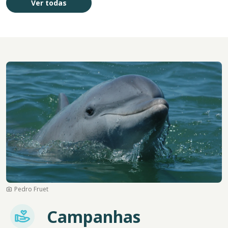
Ver todas
Imagem
Pedro Fruet
Imagem
Campanhas