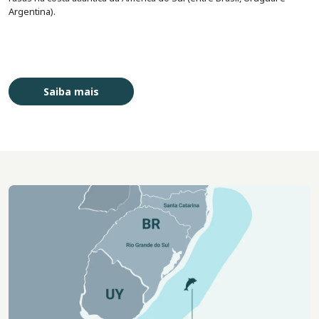
Argentina).
Saiba mais
Imagem