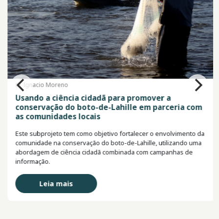
Ignacio Moreno
Usando a ciência cidadã para promover a
conservação do boto-de-Lahille em parceria com
as comunidades locais
Este subprojeto tem como objetivo fortalecer o envolvimento da
comunidade na conservação do boto-de-Lahille, utilizando uma
abordagem de ciência cidadã combinada com campanhas de
informação.
Leia mais