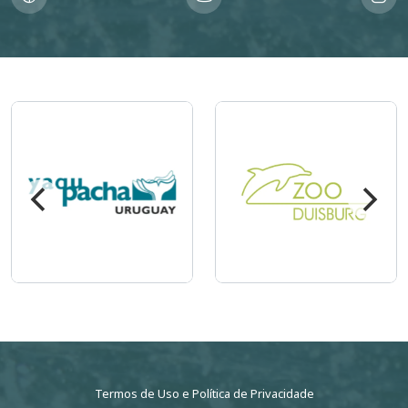
Imagem
Imagem
Termos de Uso
e
Política de Privacidade