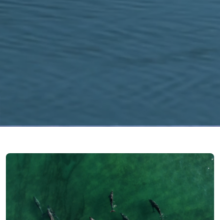
Imagem