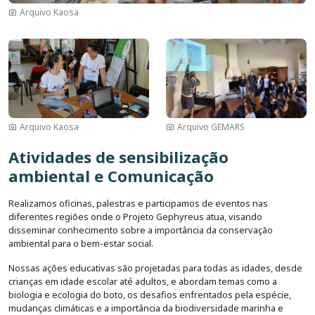
Arquivo Kaosa
Imagem
Imagem
Arquivo Kaosa
Arquivo GEMARS
Atividades de sensibilização
ambiental e Comunicação
Realizamos oficinas, palestras e participamos de eventos nas
diferentes regiões onde o Projeto Gephyreus atua, visando
disseminar conhecimento sobre a importância da conservação
ambiental para o bem-estar social.
Nossas ações educativas são projetadas para todas as idades, desde
crianças em idade escolar até adultos, e abordam temas como a
biologia e ecologia do boto, os desafios enfrentados pela espécie,
mudanças climáticas e a importância da biodiversidade marinha e