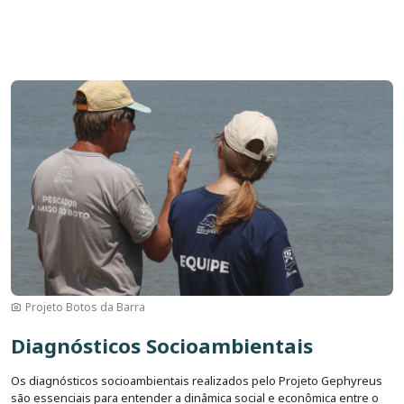
Imagem
Projeto Botos da Barra
Diagnósticos Socioambientais
Os diagnósticos socioambientais realizados pelo Projeto Gephyreus
são essenciais para entender a dinâmica social e econômica entre o