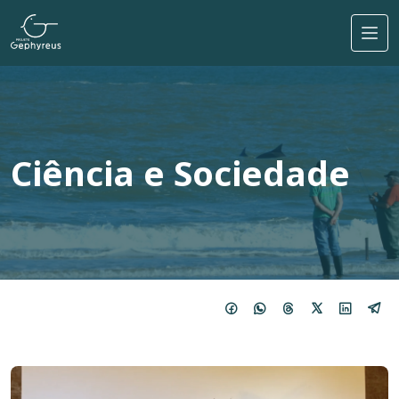
Pular para o conteúdo principal
Ciência e Sociedade
Imagem