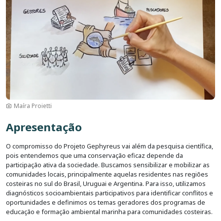
Maíra Proietti
Apresentação
O compromisso do Projeto Gephyreus vai além da pesquisa científica,
pois entendemos que uma conservação eficaz depende da
participação ativa da sociedade. Buscamos sensibilizar e mobilizar as
comunidades locais, principalmente aquelas residentes nas regiões
costeiras no sul do Brasil, Uruguai e Argentina. Para isso, utilizamos
diagnósticos socioambientais participativos para identificar conflitos e
oportunidades e definimos os temas geradores dos programas de
educação e formação ambiental marinha para comunidades costeiras.