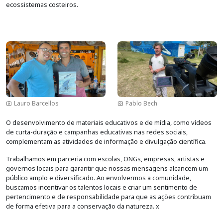
ecossistemas costeiros.
Imagem
Imagem
Lauro Barcellos
Pablo Bech
O desenvolvimento de materiais educativos e de mídia, como vídeos
de curta-duração e campanhas educativas nas redes sociais,
complementam as atividades de informação e divulgação científica.
Trabalhamos em parceria com escolas, ONGs, empresas, artistas e
governos locais para garantir que nossas mensagens alcancem um
público amplo e diversificado. Ao envolvermos a comunidade,
buscamos incentivar os talentos locais e criar um sentimento de
pertencimento e de responsabilidade para que as ações contribuam
de forma efetiva para a conservação da natureza. x