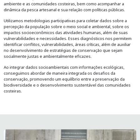
ambiente e as comunidades costeiras, bem como acompanhar a
dinâmica da pesca artesanal e sua relação com políticas públicas.
Utilizamos metodologias participativas para coletar dados sobre a
percepção da população sobre o meio social e ambiental, sobre os
impactos socioeconômicos das atividades humanas, além de suas
vulnerabilidades e necessidades. Esses diagnósticos nos permitem
identificar conflitos, vulnerabilidades, áreas críticas, além de auxiliar
no desenvolvimento de estratégias de conservação que sejam
socialmente justas e ambientalmente eficazes.
Ao integrar dados socioambientais com informações ecológicas,
conseguimos abordar de maneira integrada os desafios da
conservação, promovendo um equilíbrio entre a preservação da
biodiversidade e o desenvolvimento sustentável das comunidades
costeiras.
Imagem