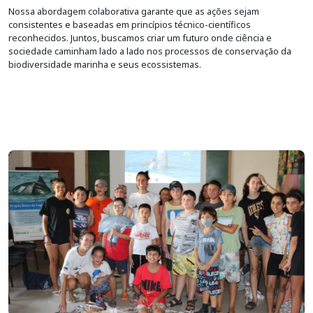
Nossa abordagem colaborativa garante que as ações sejam
consistentes e baseadas em princípios técnico-científicos
reconhecidos. Juntos, buscamos criar um futuro onde ciência e
sociedade caminham lado a lado nos processos de conservação da
biodiversidade marinha e seus ecossistemas.
Imagem