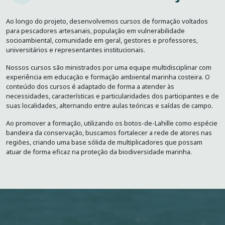
Ao longo do projeto, desenvolvemos cursos de formação voltados
para pescadores artesanais, população em vulnerabilidade
socioambiental, comunidade em geral, gestores e professores,
universitários e representantes institucionais.
Nossos cursos são ministrados por uma equipe multidisciplinar com
experiência em educação e formação ambiental marinha costeira. O
conteúdo dos cursos é adaptado de forma a atender às
necessidades, características e particularidades dos participantes e de
suas localidades, alternando entre aulas teóricas e saídas de campo.
Ao promover a formação, utilizando os botos-de-Lahille como espécie
bandeira da conservação, buscamos fortalecer a rede de atores nas
regiões, criando uma base sólida de multiplicadores que possam
atuar de forma eficaz na proteção da biodiversidade marinha.