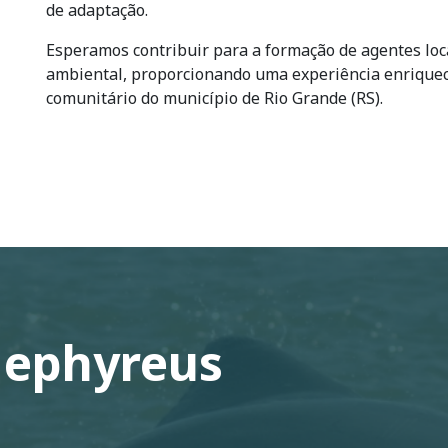
de adaptação.
Esperamos contribuir para a formação de agentes lo
ambiental, proporcionando uma experiência enriquece
comunitário do município de Rio Grande (RS).
Gephyreus