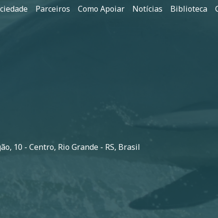
ociedade
Parceiros
Como Apoiar
Notícias
Biblioteca
o, 10 - Centro, Rio Grande - RS, Brasil