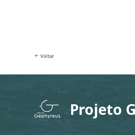
Voltar
Projeto 