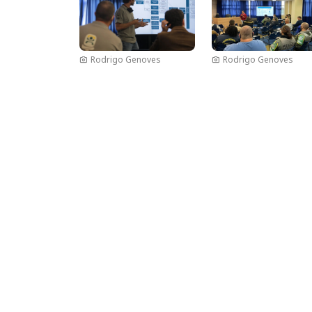
Rodrigo Genoves
Rodrigo Genoves