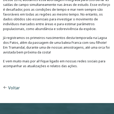
saídas de campo simultaneamente nas áreas de estudo. Esse esforço
é desafiador, pois as condições de tempo e mar nem sempre são
favoráveis em todas as regiões ao mesmo tempo. No entanto, os
dados obtidos são essenciais para investigar o movimento de
indivíduos marcados entre áreas e para estimar parâmetros
populacionais, como abundância e sobrevivência da espécie.
Já registramos os primeiros nascimentos desta temporada na Lagoa
dos Patos, além da passagem de uma baleia Franca com seu filhote!
Em Tramandaí, durante uma de nossas amostragens, até uma orca foi
avistada bem próxima da costa!
E vem muito mais por aí! Fique ligado em nossas redes sociais para
acompanhar as atualizações e relatos das ações.
Voltar