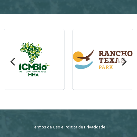
Imagem
Imagem
Termos de Uso
e
Política de Privacidade