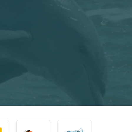
Imagem
Imagem
Imagem