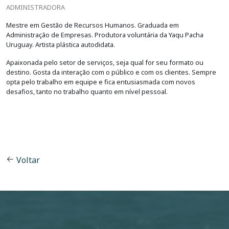
ADMINISTRADORA
Mestre em Gestão de Recursos Humanos. Graduada em
Administração de Empresas. Produtora voluntária da Yaqu Pacha
Uruguay. Artista plástica autodidata.
Apaixonada pelo setor de serviços, seja qual for seu formato ou
destino. Gosta da interação com o público e com os clientes. Sempre
opta pelo trabalho em equipe e fica entusiasmada com novos
desafios, tanto no trabalho quanto em nível pessoal.
Voltar