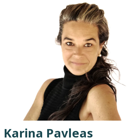
Karina Pavleas