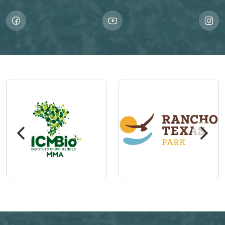
Imagem
Imagem