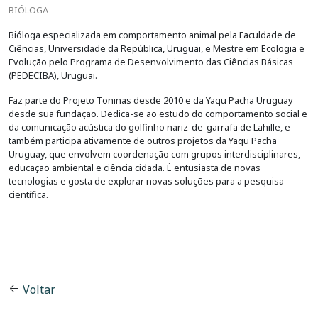
BIÓLOGA
Bióloga especializada em comportamento animal pela Faculdade de
Ciências, Universidade da República, Uruguai, e Mestre em Ecologia e
Evolução pelo Programa de Desenvolvimento das Ciências Básicas
(PEDECIBA), Uruguai.
Faz parte do Projeto Toninas desde 2010 e da Yaqu Pacha Uruguay
desde sua fundação. Dedica-se ao estudo do comportamento social e
da comunicação acústica do golfinho nariz-de-garrafa de Lahille, e
também participa ativamente de outros projetos da Yaqu Pacha
Uruguay, que envolvem coordenação com grupos interdisciplinares,
educação ambiental e ciência cidadã. É entusiasta de novas
tecnologias e gosta de explorar novas soluções para a pesquisa
científica.
Voltar