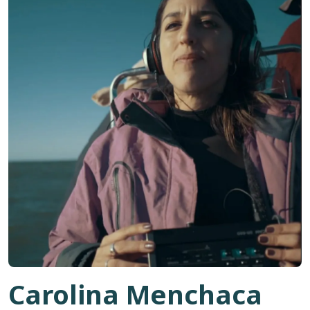
Carolina Menchaca