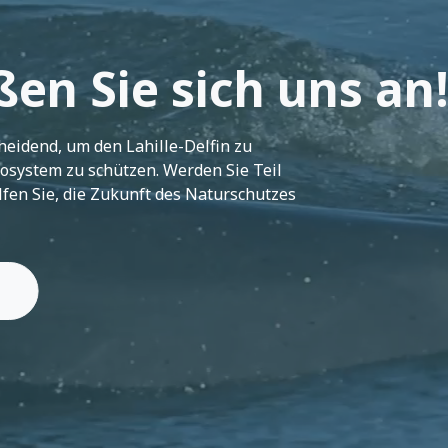
ßen Sie sich uns an!
heidend, um den Lahille-Delfin zu
system zu schützen. Werden Sie Teil
fen Sie, die Zukunft des Naturschutzes