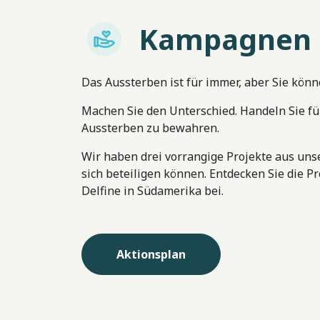
Kampagnen
Imagem
Das Aussterben ist für immer, aber Sie könne
Machen Sie den Unterschied. Handeln Sie für 
Aussterben zu bewahren.
Wir haben drei vorrangige Projekte aus uns
sich beteiligen können. Entdecken Sie die P
Delfine in Südamerika bei.
Aktionsplan