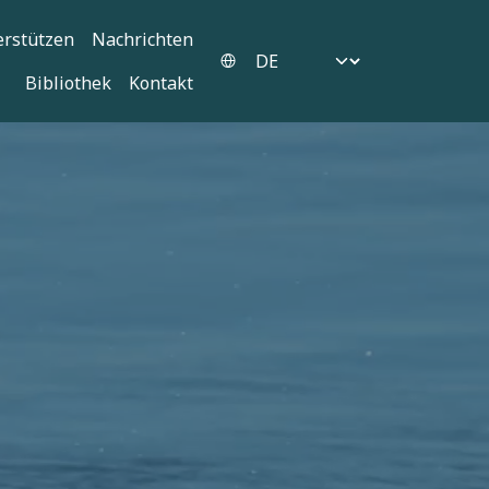
erstützen
Nachrichten
Select your language
Bibliothek
Kontakt