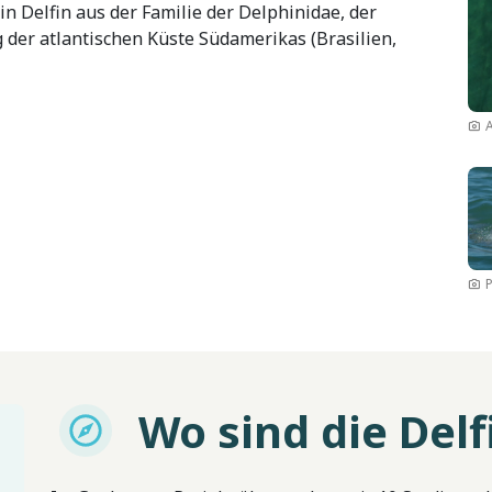
in Delfin aus der Familie der Delphinidae, der
 der atlantischen Küste Südamerikas (Brasilien,
Bil
Wo sind die Delf
Imagem