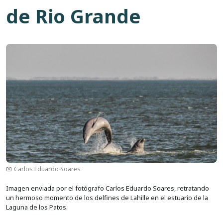
de Rio Grande
Imagen
Carlos Eduardo Soares
Imagen enviada por el fotógrafo Carlos Eduardo Soares, retratando
un hermoso momento de los delfines de Lahille en el estuario de la
Laguna de los Patos.