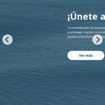
¡Únete a
Tu contribución es esencial
y proteger nuestro ecosis
ayuda a transformar el fut
Ver más