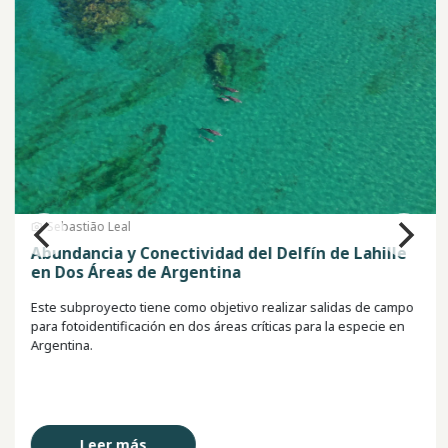
Sebastião Leal
Abundancia y Conectividad del Delfín de Lahille
en Dos Áreas de Argentina
Este subproyecto tiene como objetivo realizar salidas de campo
para fotoidentificación en dos áreas críticas para la especie en
Argentina.
Leer más