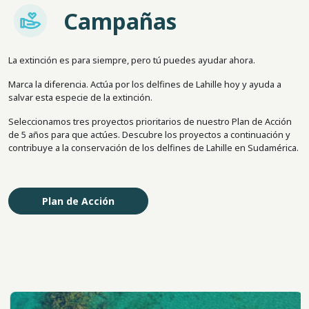
Imagem
Campañas
La extinción es para siempre, pero tú puedes ayudar ahora.
Marca la diferencia. Actúa por los delfines de Lahille hoy y ayuda a
salvar esta especie de la extinción.
Seleccionamos tres proyectos prioritarios de nuestro Plan de Acción
de 5 años para que actúes. Descubre los proyectos a continuación y
contribuye a la conservación de los delfines de Lahille en Sudamérica.
Plan de Acción
Imagen