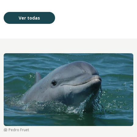
Ver todas
Imagen
Pedro Fruet