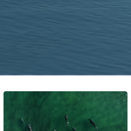
Imagen