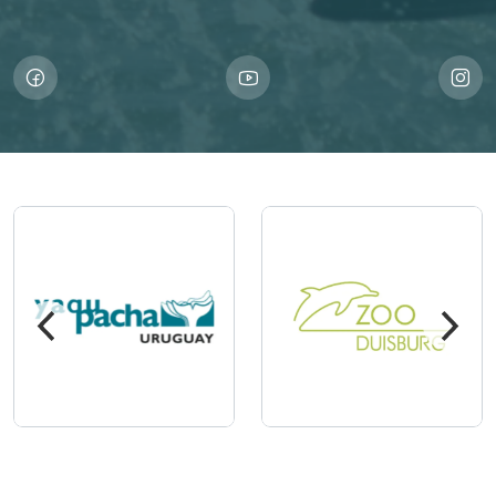
Imagem
Imagem