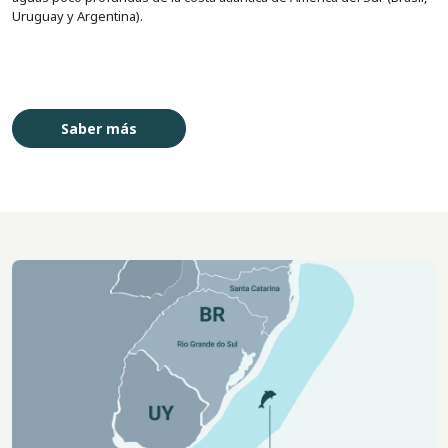
Uruguay y Argentina).
Saber más
Imagem