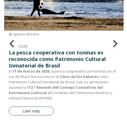
Ignacio Moreno
24/07/2026
La pesca cooperativa con toninas es
reconocida como Patrimonio Cultural
Inmaterial de Brasil
El
11 de marzo de 2026
, la pesca cooperativa con toninas en el
sur de Brasil fue inscrita en el
Libro de los Saberes
como
Patrimonio Cultural Inmaterial de Brasil, tras su aprobación
durante la
112.ª Reunión del Consejo Consultivo del
Patrimonio Cultural
del Instituto del Patrimonio Histórico y
Artístico Nacional (IPHAN).
Leer más