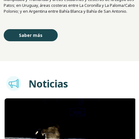
Patos; en Uruguay, áreas costeras entre La Coronilla y La Paloma/Cabo
Polonio; y en Argentina entre Bahía Blanca y Bahía de San Antonio.
Saber más
Imagem
Noticias
Imagen