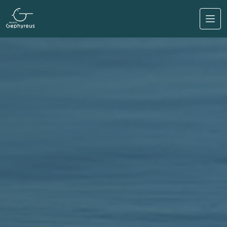
Pasar al contenido principal