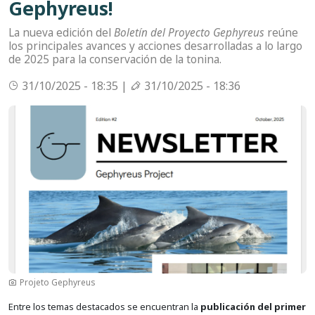
Gephyreus!
La nueva edición del
Boletín del Proyecto Gephyreus
reúne
los principales avances y acciones desarrolladas a lo largo
de 2025 para la conservación de la tonina.
31/10/2025 - 18:35 |
31/10/2025 - 18:36
Imagen
Projeto Gephyreus
Entre los temas destacados se encuentran la
publicación del primer