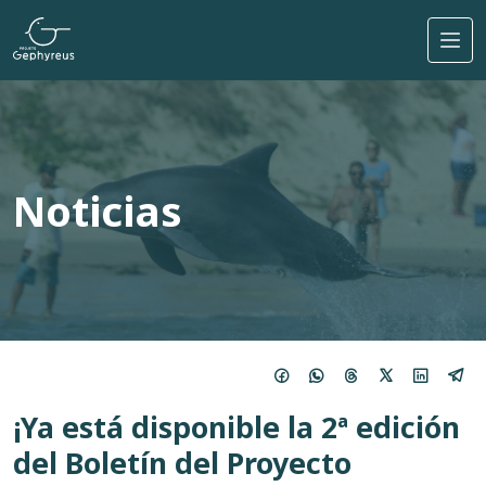
Pasar al contenido principal
Noticias
¡Ya está disponible la 2ª edición
del Boletín del Proyecto