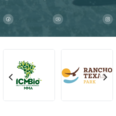
Imagem
Imagem