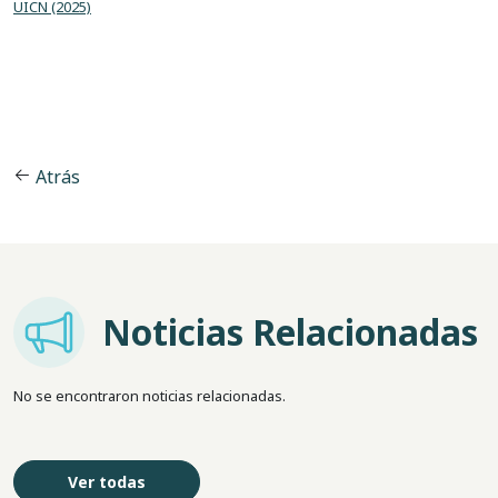
UICN (2025)
Atrás
Imagem
Noticias Relacionadas
No se encontraron noticias relacionadas.
Ver todas