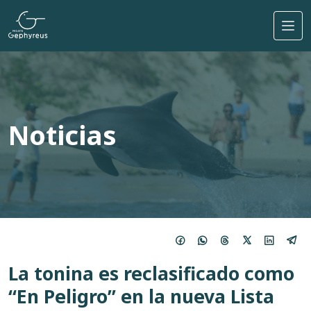
Pasar al contenido principal
Noticias
La tonina es reclasificado como
“En Peligro” en la nueva Lista