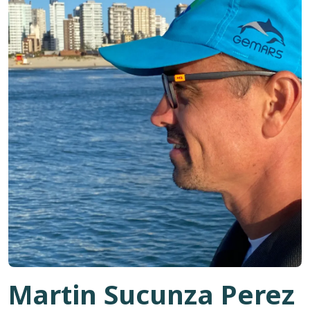
Martin Sucunza Perez