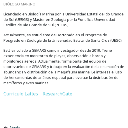
BIÓLOGO MARINO
Licenciado en Biología Marina por la Universidad Estatal de Rio Grande
do Sul (UERGS) y Máster en Zoología por la Pontificia Universidad
Católica de Rio Grande do Sul (PUCRS).
Actualmente, es estudiante de Doctorado en el Programa de
Posgrado en Zoología de la Universidad Estatal de Santa Cruz (UESC).
Está vinculado a GEMARS como investigador desde 2019. Tiene
experiencia en monitoreo de playas, observación a bordo y
monitoreos aéreos. Actualmente, forma parte del equipo de
sobrevuelos de GEMARS y trabaja en la evaluación de la estimación de
abundancia y distribución de la megafauna marina. Le interesa el uso
de herramientas de análisis espacial para evaluar la distribución de
mamíferos y aves marinas.
Currículo Lattes
ResearchGate