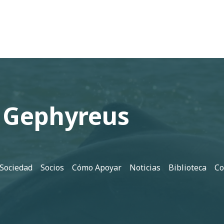
 Gephyreus
 Sociedad
Socios
Cómo Apoyar
Noticias
Biblioteca
Co