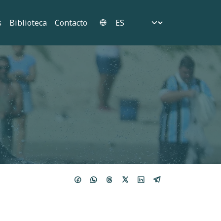
Select your language
s
Biblioteca
Contacto