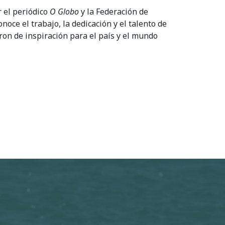
 el periódico
O Globo
y la Federación de
noce el trabajo, la dedicación y el talento de
eron de inspiración para el país y el mundo