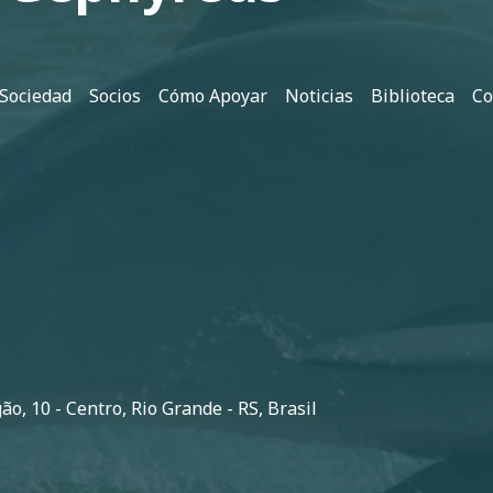
 Sociedad
Socios
Cómo Apoyar
Noticias
Biblioteca
Co
o, 10 - Centro, Rio Grande - RS, Brasil