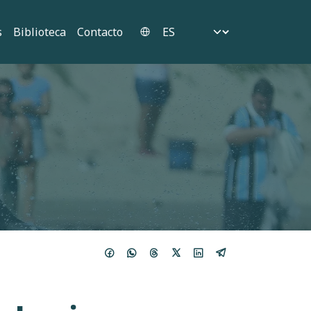
Select your language
s
Biblioteca
Contacto