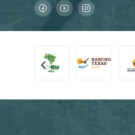
Imagem
Imagem
Imagem