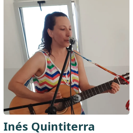
Inés Quintiterra