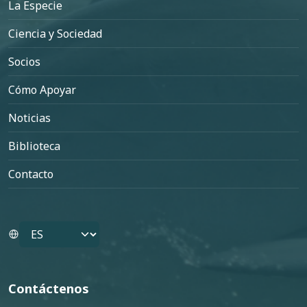
La Especie
Ciencia y Sociedad
Socios
Cómo Apoyar
Noticias
Biblioteca
Contacto
Select your language
Contáctenos