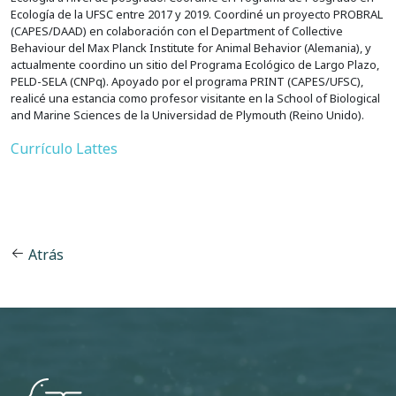
Ecología de la UFSC entre 2017 y 2019. Coordiné un proyecto PROBRAL
(CAPES/DAAD) en colaboración con el Department of Collective
Behaviour del Max Planck Institute for Animal Behavior (Alemania), y
actualmente coordino un sitio del Programa Ecológico de Largo Plazo,
PELD-SELA (CNPq). Apoyado por el programa PRINT (CAPES/UFSC),
realicé una estancia como profesor visitante en la School of Biological
and Marine Sciences de la Universidad de Plymouth (Reino Unido).
Currículo Lattes
Atrás