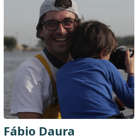
Fábio Daura