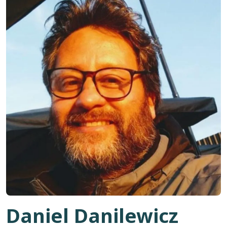
Daniel Danilewicz