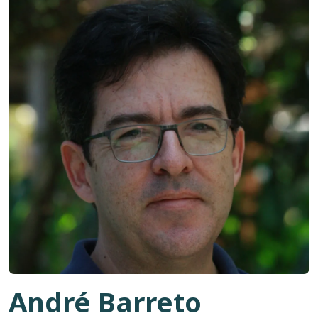
André Barreto