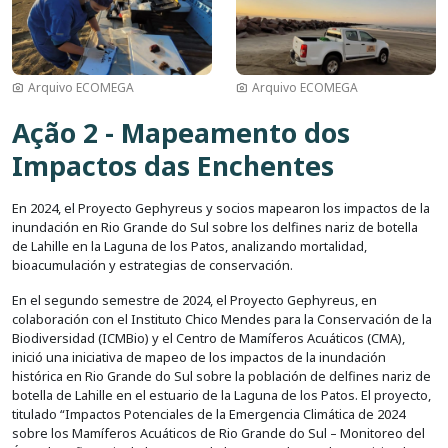
Arquivo ECOMEGA
Arquivo ECOMEGA
Ação 2 - Mapeamento dos
Impactos das Enchentes
En 2024, el Proyecto Gephyreus y socios mapearon los impactos de la
inundación en Rio Grande do Sul sobre los delfines nariz de botella
de Lahille en la Laguna de los Patos, analizando mortalidad,
bioacumulación y estrategias de conservación.
En el segundo semestre de 2024, el Proyecto Gephyreus, en
colaboración con el Instituto Chico Mendes para la Conservación de la
Biodiversidad (ICMBio) y el Centro de Mamíferos Acuáticos (CMA),
inició una iniciativa de mapeo de los impactos de la inundación
histórica en Rio Grande do Sul sobre la población de delfines nariz de
botella de Lahille en el estuario de la Laguna de los Patos. El proyecto,
titulado “Impactos Potenciales de la Emergencia Climática de 2024
sobre los Mamíferos Acuáticos de Rio Grande do Sul – Monitoreo del