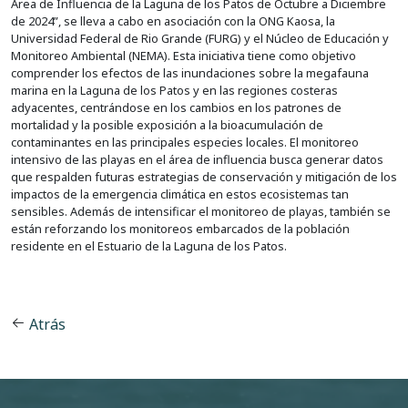
Área de Influencia de la Laguna de los Patos de Octubre a Diciembre
de 2024”, se lleva a cabo en asociación con la ONG Kaosa, la
Universidad Federal de Rio Grande (FURG) y el Núcleo de Educación y
Monitoreo Ambiental (NEMA). Esta iniciativa tiene como objetivo
comprender los efectos de las inundaciones sobre la megafauna
marina en la Laguna de los Patos y en las regiones costeras
adyacentes, centrándose en los cambios en los patrones de
mortalidad y la posible exposición a la bioacumulación de
contaminantes en las principales especies locales. El monitoreo
intensivo de las playas en el área de influencia busca generar datos
que respalden futuras estrategias de conservación y mitigación de los
impactos de la emergencia climática en estos ecosistemas tan
sensibles. Además de intensificar el monitoreo de playas, también se
están reforzando los monitoreos embarcados de la población
residente en el Estuario de la Laguna de los Patos.
Atrás