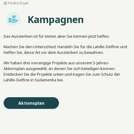
Pedro Fruet
Imagem
Kampagnen
Das Aussterben ist für immer, aber Sie können jetzt helfen.
Machen Sie den Unterschied. Handeln Sie für die Lahille-Delfine und
helfen Sie, diese Art vor dem Aussterben zu bewahren.
Wir haben drei vorrangige Projekte aus unserem 5-Jahres-
Aktionsplan ausgewählt, an denen Sie sich beteiligen können.
Entdecken Sie die Projekte unten und tragen Sie zum Schutz der
Lahille-Delfine in Südamerika bei.
Aktionsplan