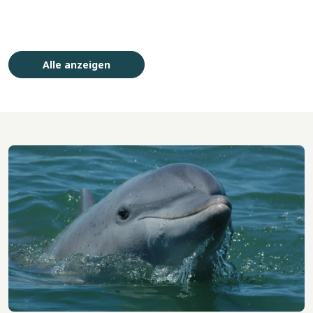
Alle anzeigen
Bild