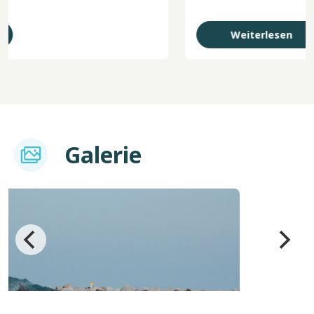
Weiterlesen
Imagem
Galerie
Bild