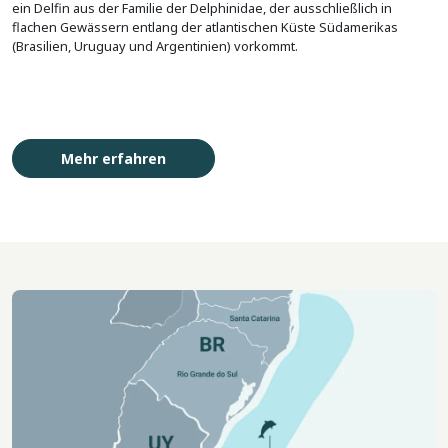
ein Delfin aus der Familie der Delphinidae, der ausschließlich in
flachen Gewässern entlang der atlantischen Küste Südamerikas
(Brasilien, Uruguay und Argentinien) vorkommt.
Mehr erfahren
Imagem