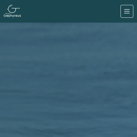
Direkt zum Inhalt