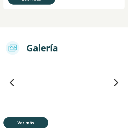
Imagem
Galería
Imagen
Ver más