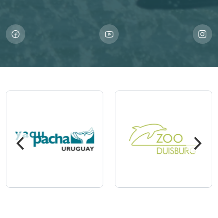
Imagem
Imagem