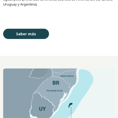
Uruguay y Argentina).
Saber más
Imagem