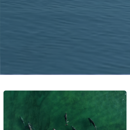
Imagen