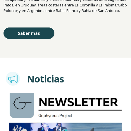
Patos; en Uruguay, áreas costeras entre La Coronilla y La Paloma/Cabo
Polonio; y en Argentina entre Bahía Blanca y Bahía de San Antonio.
Saber más
Imagem
Noticias
Imagen