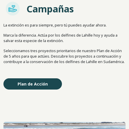
Imagem
Campañas
La extinción es para siempre, pero tú puedes ayudar ahora.
Marca la diferencia. Actúa por los delfines de Lahille hoy y ayuda a
salvar esta especie de la extinción.
Seleccionamos tres proyectos prioritarios de nuestro Plan de Acción
de 5 años para que actúes. Descubre los proyectos a continuación y
contribuye a la conservación de los delfines de Lahille en Sudamérica.
Plan de Acción
Imagen