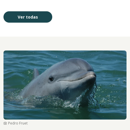
Ver todas
Imagen
Pedro Fruet