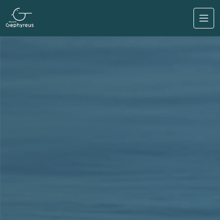
Pasar al contenido principal