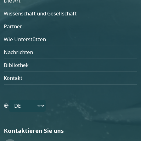
Die Art
Wissenschaft und Gesellschaft
Partner
Wie Unterstützen
Nachrichten
Bibliothek
Kontakt
Select your language
Kontaktieren Sie uns