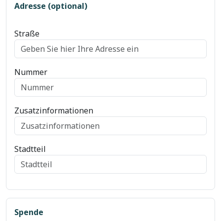
Adresse (optional)
Straße
Nummer
Zusatzinformationen
Stadtteil
Spende