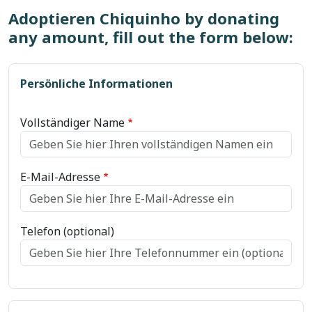
Adoptieren Chiquinho by donating
any amount, fill out the form below:
Persönliche Informationen
Vollständiger Name
E-Mail-Adresse
Telefon (optional)