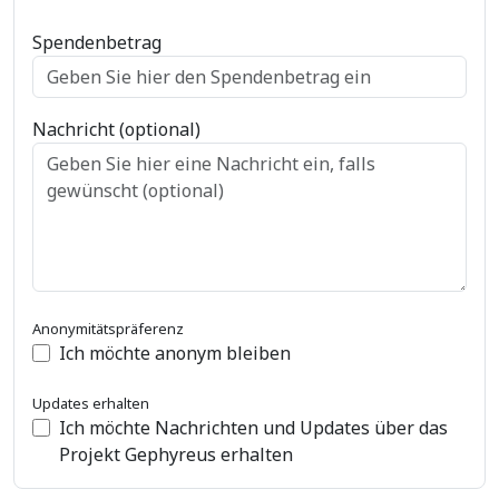
Spendenbetrag
Nachricht (optional)
Anonymitätspräferenz
Ich möchte anonym bleiben
Updates erhalten
Ich möchte Nachrichten und Updates über das
Projekt Gephyreus erhalten