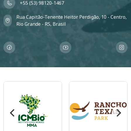
+55 (53) 98120-1467
Rua Capitão-Tenente Heitor Perdigão, 10 - Centro,
Rio Grande - RS, Brasil
Imagem
Imagem