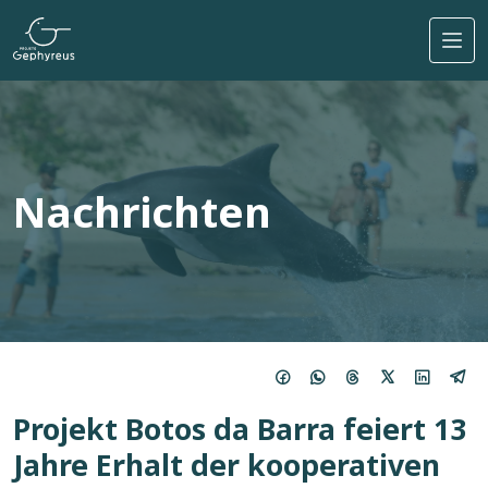
Direkt zum Inhalt
Nachrichten
Projekt Botos da Barra feiert 13
Jahre Erhalt der kooperativen