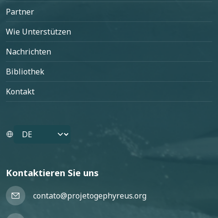
Partner
Wie Unterstützen
Nachrichten
Bibliothek
Kontakt
Select your language
Kontaktieren Sie uns
contato@projetogephyreus.org