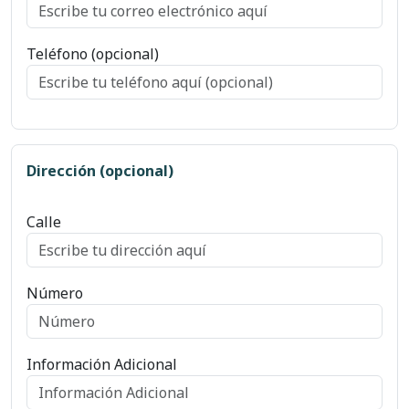
Teléfono (opcional)
Dirección (opcional)
Calle
Número
Información Adicional