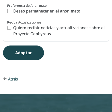
Preferencia de Anonimato
Deseo permanecer en el anonimato
Recibir Actualizaciones
Quiero recibir noticias y actualizaciones sobre el
Proyecto Gephyreus
Atrás