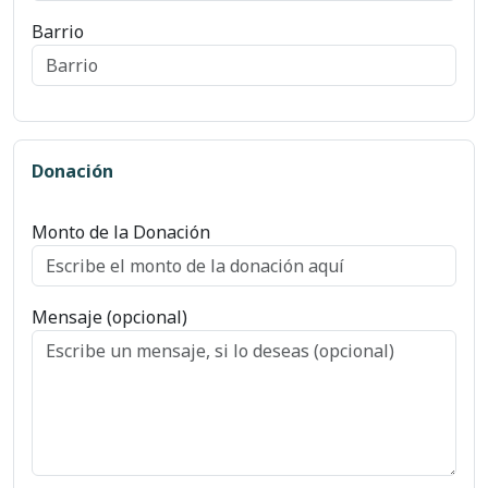
Barrio
Donación
Monto de la Donación
Mensaje (opcional)