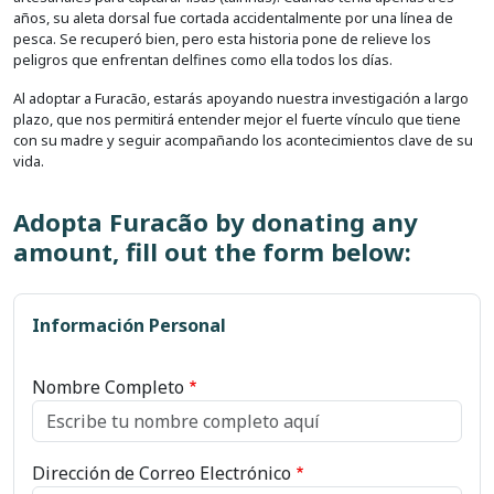
años, su aleta dorsal fue cortada accidentalmente por una línea de
pesca. Se recuperó bien, pero esta historia pone de relieve los
peligros que enfrentan delfines como ella todos los días.
Al adoptar a Furacão, estarás apoyando nuestra investigación a largo
plazo, que nos permitirá entender mejor el fuerte vínculo que tiene
con su madre y seguir acompañando los acontecimientos clave de su
vida.
Adopta Furacão by donating any
amount, fill out the form below:
Información Personal
Nombre Completo
Dirección de Correo Electrónico