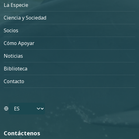
La Especie
Ciencia y Sociedad
Socios
Cómo Apoyar
Noticias
Biblioteca
Contacto
Select your language
Contáctenos