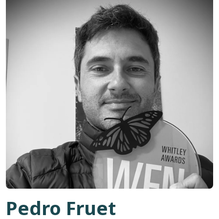
Pedro Fruet