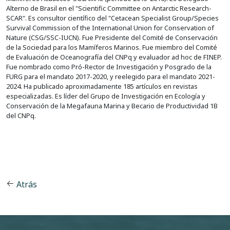
Alterno de Brasil en el "Scientific Committee on Antarctic Research-
SCAR". Es consultor científico del "Cetacean Specialist Group/Species
Survival Commission of the International Union for Conservation of
Nature (CSG/SSC-IUCN). Fue Presidente del Comité de Conservación
de la Sociedad para los Mamíferos Marinos. Fue miembro del Comité
de Evaluación de Oceanografía del CNPq y evaluador ad hoc de FINEP.
Fue nombrado como Pró-Rector de Investigación y Posgrado de la
FURG para el mandato 2017-2020, y reelegido para el mandato 2021-
2024. Ha publicado aproximadamente 185 artículos en revistas
especializadas. Es líder del Grupo de Investigación en Ecología y
Conservación de la Megafauna Marina y Becario de Productividad 1B
del CNPq.
Atrás