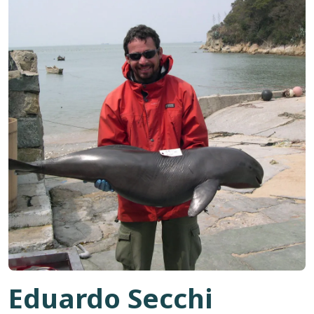
Eduardo Secchi