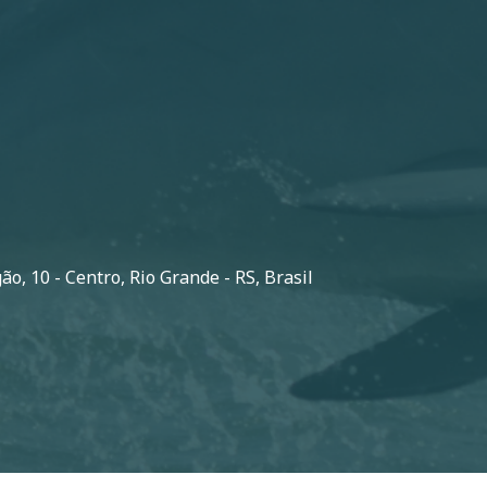
o, 10 - Centro, Rio Grande - RS, Brasil