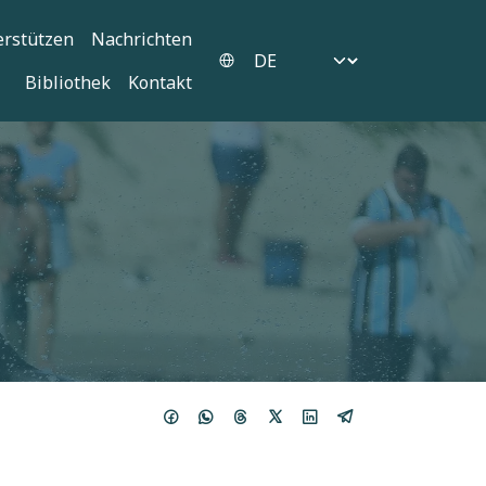
erstützen
Nachrichten
Select your language
Bibliothek
Kontakt