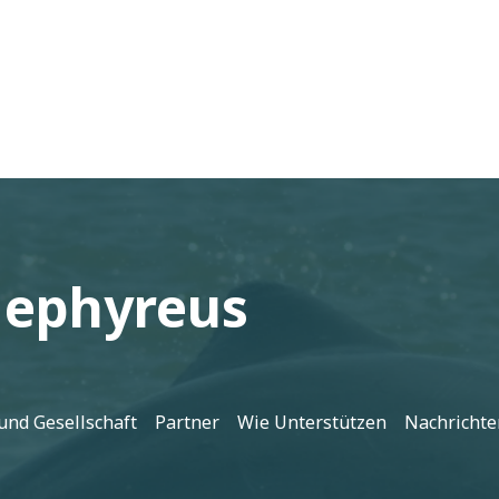
Gephyreus
und Gesellschaft
Partner
Wie Unterstützen
Nachrichte