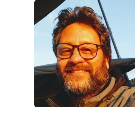
Imagem